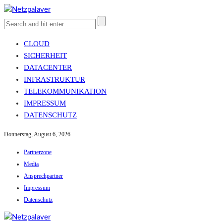
CLOUD
SICHERHEIT
DATACENTER
INFRASTRUKTUR
TELEKOMMUNIKATION
IMPRESSUM
DATENSCHUTZ
Donnerstag, August 6, 2026
Partnerzone
Media
Ansprechpartner
Impressum
Datenschutz