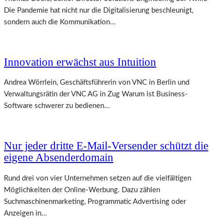
Die Pandemie hat nicht nur die Digitalisierung beschleunigt,
sondern auch die Kommunikation...
Innovation erwächst aus Intuition
Andrea Wörrlein, Geschäftsführerin von VNC in Berlin und
Verwaltungsrätin der VNC AG in Zug Warum ist Business-
Software schwerer zu bedienen...
Nur jeder dritte E-Mail-Versender schützt die
eigene Absenderdomain
Rund drei von vier Unternehmen setzen auf die vielfältigen
Möglichkeiten der Online-Werbung. Dazu zählen
Suchmaschinenmarketing, Programmatic Advertising oder
Anzeigen in...