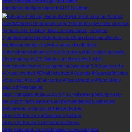
künstliche Intelligenz Agentic AI CEO Ultimo