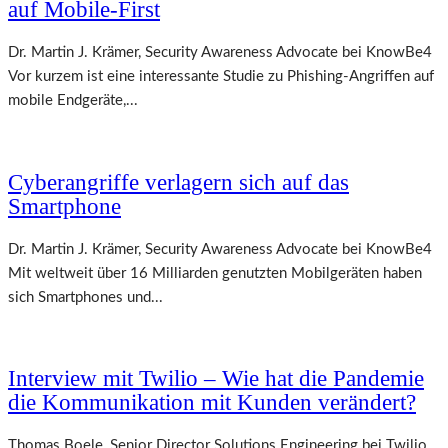
auf Mobile-First
Dr. Martin J. Krämer, Security Awareness Advocate bei KnowBe4
Vor kurzem ist eine interessante Studie zu Phishing-Angriffen auf
mobile Endgeräte,...
Cyberangriffe verlagern sich auf das
Smartphone
Dr. Martin J. Krämer, Security Awareness Advocate bei KnowBe4
Mit weltweit über 16 Milliarden genutzten Mobilgeräten haben
sich Smartphones und...
Interview mit Twilio – Wie hat die Pandemie
die Kommunikation mit Kunden verändert?
Thomas Boele, Senior Director Solutions Engineering bei Twilio