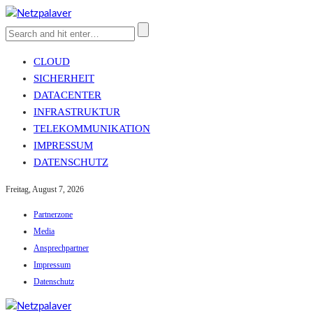
CLOUD
SICHERHEIT
DATACENTER
INFRASTRUKTUR
TELEKOMMUNIKATION
IMPRESSUM
DATENSCHUTZ
Freitag, August 7, 2026
Partnerzone
Media
Ansprechpartner
Impressum
Datenschutz