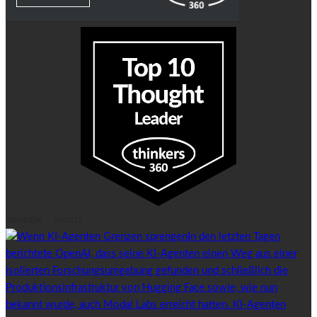
Youtube - Shorts