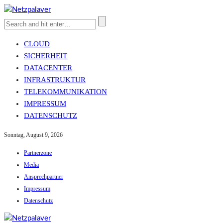
CLOUD
SICHERHEIT
DATACENTER
INFRASTRUKTUR
TELEKOMMUNIKATION
IMPRESSUM
DATENSCHUTZ
Sonntag, August 9, 2026
Partnerzone
Media
Ansprechpartner
Impressum
Datenschutz