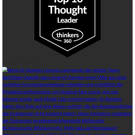
Youtube - Shorts