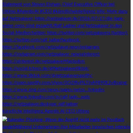
künstliche Intelligenz Agentic AI CEO Ultimo