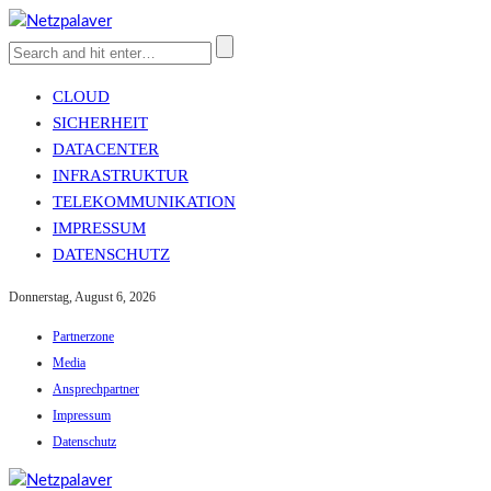
CLOUD
SICHERHEIT
DATACENTER
INFRASTRUKTUR
TELEKOMMUNIKATION
IMPRESSUM
DATENSCHUTZ
Donnerstag, August 6, 2026
Partnerzone
Media
Ansprechpartner
Impressum
Datenschutz