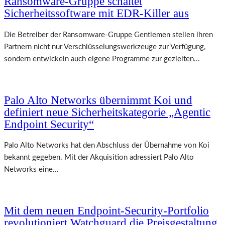
Ransomware-Gruppe schaltet
Sicherheitssoftware mit EDR-Killer aus
Die Betreiber der Ransomware-Gruppe Gentlemen stellen ihren
Partnern nicht nur Verschlüsselungswerkzeuge zur Verfügung,
sondern entwickeln auch eigene Programme zur gezielten...
Palo Alto Networks übernimmt Koi und
definiert neue Sicherheitskategorie „Agentic
Endpoint Security“
Palo Alto Networks hat den Abschluss der Übernahme von Koi
bekannt gegeben. Mit der Akquisition adressiert Palo Alto
Networks eine...
Mit dem neuen Endpoint-Security-Portfolio
revolutioniert Watchguard die Preisgestaltung