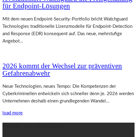
für Endpoint-Lösungen
Mit dem neuen Endpoint-Security-Portfolio bricht Watchguard
Technologies traditionelle Lizenzmodelle für Endpoint-Detection
and Response (EDR) konsequent auf. Das neue, mehrstufige
Angebot...
2026 kommt der Wechsel zur präventiven
Gefahrenabwehr
Neue Technologien, neues Tempo: Die Kompetenzen der
Cyberkriminellen entwickeln sich schneller denn je. 2026 werden
Unternehmen deshalb einen grundlegenden Wandel...
load more
Partner von Netzpalaver