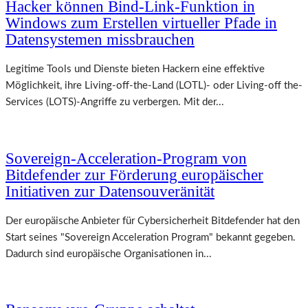
Hacker können Bind-Link-Funktion in
Windows zum Erstellen virtueller Pfade in
Datensystemen missbrauchen
Legitime Tools und Dienste bieten Hackern eine effektive
Möglichkeit, ihre Living-off-the-Land (LOTL)- oder Living-off the-
Services (LOTS)-Angriffe zu verbergen. Mit der...
Sovereign-Acceleration-Program von
Bitdefender zur Förderung europäischer
Initiativen zur Datensouveränität
Der europäische Anbieter für Cybersicherheit Bitdefender hat den
Start seines "Sovereign Acceleration Program" bekannt gegeben.
Dadurch sind europäische Organisationen in...