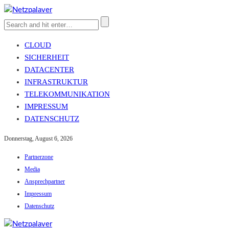
CLOUD
SICHERHEIT
DATACENTER
INFRASTRUKTUR
TELEKOMMUNIKATION
IMPRESSUM
DATENSCHUTZ
Donnerstag, August 6, 2026
Partnerzone
Media
Ansprechpartner
Impressum
Datenschutz