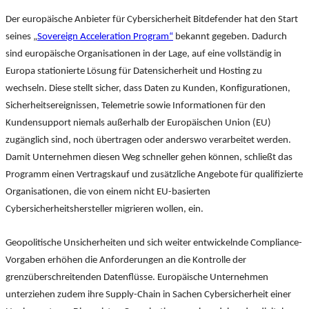
Der europäische Anbieter für Cybersicherheit Bitdefender hat den Start
seines „
Sovereign Acceleration Program“
bekannt gegeben. Dadurch
sind europäische Organisationen in der Lage, auf eine vollständig in
Europa stationierte Lösung für Datensicherheit und Hosting zu
wechseln. Diese stellt sicher, dass Daten zu Kunden, Konfigurationen,
Sicherheitsereignissen, Telemetrie sowie Informationen für den
Kundensupport niemals außerhalb der Europäischen Union (EU)
zugänglich sind, noch übertragen oder anderswo verarbeitet werden.
Damit Unternehmen diesen Weg schneller gehen können, schließt das
Programm einen Vertragskauf und zusätzliche Angebote für qualifizierte
Organisationen, die von einem nicht EU-basierten
Cybersicherheitshersteller migrieren wollen, ein.
Geopolitische Unsicherheiten und sich weiter entwickelnde Compliance-
Vorgaben erhöhen die Anforderungen an die Kontrolle der
grenzüberschreitenden Datenflüsse. Europäische Unternehmen
unterziehen zudem ihre Supply-Chain in Sachen Cybersicherheit einer