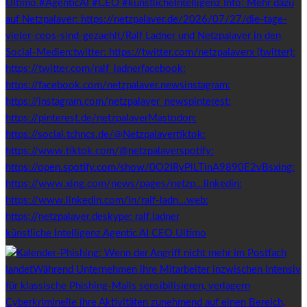
künstliche Intelligenz Agentic AI CEO Ultimo