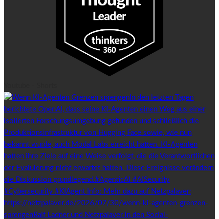
Youtube - Shorts