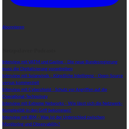
Abonnieren
Netzpalaver-Podcasts
Interview mit VATM und Gasline - Die neue Bundesregierung
muss die Digitalisierung vorantreiben
Interview mit Solarwinds - Künstliche Intelligenz - Open-Source
versus kommerziell
Interview mit Cybershield - Schutz vor Angriffen auf die
Operational-Technology
Interview mit Extreme Networks - Wie lässt sich die Netzwerk-
Komplexität in den Griff bekommen?
Interview mit IBM - Was ist der Unterschied zwischen
Monitoring und Observability?