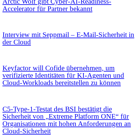
Arctic Wolf gibt Cyber-AI-Readiness-
Accelerator für Partner bekannt
Interview mit Seppmail – E-Mail-Sicherheit in
der Cloud
Keyfactor will Cofide übernehmen, um
verifizierte Identitäten für KI-Agenten und
Cloud-Workloads bereitstellen zu können
C5-Type-1-Testat des BSI bestätigt die
Sicherheit von „Extreme Platform ONE“ für
Organisationen mit hohen Anforderungen an
Cloud-Sicherheit