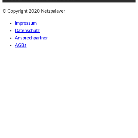
© Copyright 2020 Netzpalaver
Impressum
Datenschutz
Ansprechpartner
AGBs