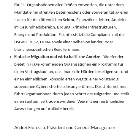
für EU-Organisationen aller Größen entworfen, die unter dem
Mandat einer strengen Datenresidenz oder Souveränität agieren
– auch für den öffentlichen Sektor, Finanzdienstleister, Anbieter
im Gesundheitsbereich, Bildung, kritische Infrastrukturen,
Energie und Produktion. Es unterstützt die Compliance mit der
DSGVO, NIS2, DORA sowie einer Reihe von länder- oder
branchenspezifischen Regulierungen.
Einfache Migration und wirtschaftliche Anreize:
Bitdefender
bietet in Frage kommenden Organisationen ein Programm für
einen Vertragskauf an, das finanzielle Hürden beseitigen soll und
einen einheitlichen, konsolidierten Weg zu einer vollständig
souveränen Cybersicherheitslösung eröffnet. Das Unternehmen
führt Organisationen durch jeden Schritt der Migration und stellt
einen sanften, vertrauenswürdigen Weg mit geringstmöglichen
Auswirkungen auf Abläufe bereit.
Andrei Florescu, Präsident und General Manager der