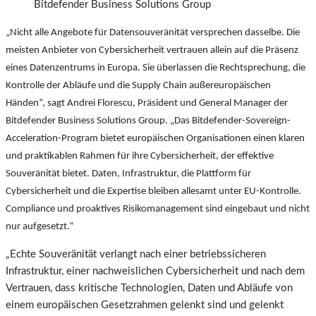
Bitdefender Business Solutions Group
„Nicht alle Angebote für Datensouveränität versprechen dasselbe. Die
meisten Anbieter von Cybersicherheit vertrauen allein auf die Präsenz
eines Datenzentrums in Europa. Sie überlassen die Rechtsprechung, die
Kontrolle der Abläufe und die Supply Chain außereuropäischen
Händen“, sagt Andrei Florescu, Präsident und General Manager der
Bitdefender Business Solutions Group. „Das Bitdefender-Sovereign-
Acceleration-Program bietet europäischen Organisationen einen klaren
und praktikablen Rahmen für ihre Cybersicherheit, der effektive
Souveränität bietet. Daten, Infrastruktur, die Plattform für
Cybersicherheit und die Expertise bleiben allesamt unter EU-Kontrolle.
Compliance und proaktives Risikomanagement sind eingebaut und nicht
nur aufgesetzt.“
„Echte Souveränität verlangt nach einer betriebssicheren
Infrastruktur, einer nachweislichen Cybersicherheit und nach dem
Vertrauen, dass kritische Technologien, Daten und Abläufe von
einem europäischen Gesetzrahmen gelenkt sind und gelenkt