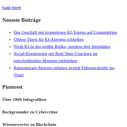
load more
Neueste Beiträge
Das Geschäft mit kostenlosen KI-Tokens auf Graumärkten
Offene Türen für KI-Agenten schließen
Nicht KI ist das größte Risiko, sondern ihre Identitäten
Social-Engineering mit Real-Time-Coaching im
entscheidenden Moment verhindern
Ransomware-Akteure nehmen gezielt Führungskräfte ins
Visier
Pinterest
Über 1000 Infografiken
Backgrounder zu Cybercrime
Wissenswertes zu Blockchain