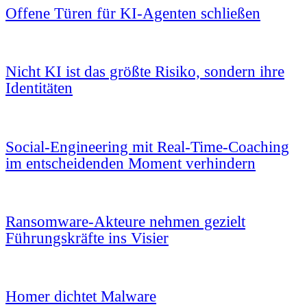
Offene Türen für KI-Agenten schließen
Nicht KI ist das größte Risiko, sondern ihre
Identitäten
Social-Engineering mit Real-Time-Coaching
im entscheidenden Moment verhindern
Ransomware-Akteure nehmen gezielt
Führungskräfte ins Visier
Homer dichtet Malware