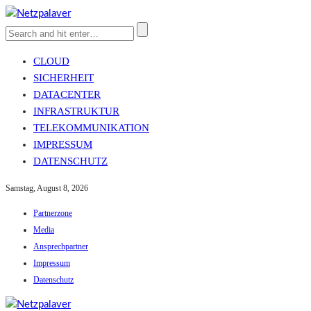
CLOUD
SICHERHEIT
DATACENTER
INFRASTRUKTUR
TELEKOMMUNIKATION
IMPRESSUM
DATENSCHUTZ
Samstag, August 8, 2026
Partnerzone
Media
Ansprechpartner
Impressum
Datenschutz