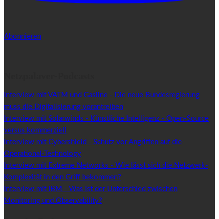
Abonnieren
Netzpalaver-Podcasts
Interview mit VATM und Gasline - Die neue Bundesregierung
muss die Digitalisierung vorantreiben
Interview mit Solarwinds - Künstliche Intelligenz - Open-Source
versus kommerziell
Interview mit Cybershield - Schutz vor Angriffen auf die
Operational-Technology
Interview mit Extreme Networks - Wie lässt sich die Netzwerk-
Komplexität in den Griff bekommen?
Interview mit IBM - Was ist der Unterschied zwischen
Monitoring und Observability?