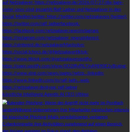
künstliche Intelligenz Agentic AI CEO Ultimo