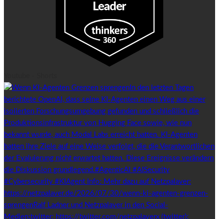
Youtube - Shorts