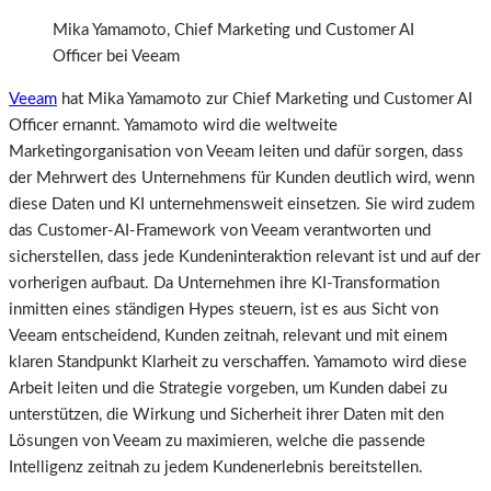
Mika Yamamoto, Chief Marketing und Customer AI
Officer bei Veeam
Veeam
hat Mika Yamamoto zur Chief Marketing und Customer AI
Officer ernannt. Yamamoto wird die weltweite
Marketingorganisation von Veeam leiten und dafür sorgen, dass
der Mehrwert des Unternehmens für Kunden deutlich wird, wenn
diese Daten und KI unternehmensweit einsetzen. Sie wird zudem
das Customer-AI-Framework von Veeam verantworten und
sicherstellen, dass jede Kundeninteraktion relevant ist und auf der
vorherigen aufbaut. Da Unternehmen ihre KI-Transformation
inmitten eines ständigen Hypes steuern, ist es aus Sicht von
Veeam entscheidend, Kunden zeitnah, relevant und mit einem
klaren Standpunkt Klarheit zu verschaffen. Yamamoto wird diese
Arbeit leiten und die Strategie vorgeben, um Kunden dabei zu
unterstützen, die Wirkung und Sicherheit ihrer Daten mit den
Lösungen von Veeam zu maximieren, welche die passende
Intelligenz zeitnah zu jedem Kundenerlebnis bereitstellen.