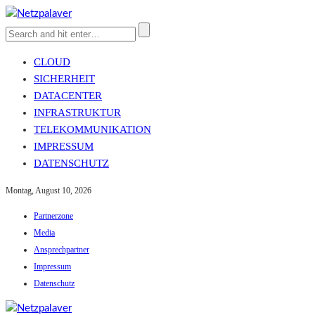
CLOUD
SICHERHEIT
DATACENTER
INFRASTRUKTUR
TELEKOMMUNIKATION
IMPRESSUM
DATENSCHUTZ
Montag, August 10, 2026
Partnerzone
Media
Ansprechpartner
Impressum
Datenschutz