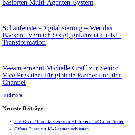
basierten Multi-Agenten-System
Schaufenster-Digitalisierung – Wer das
Backend vernachlässigt, gefährdet die KI-
Transformation
Veeam ernennt Michelle Graff zur Senior
Vice President für globale Partner und den
Channel
load more
Neueste Beiträge
Das Geschäft mit kostenlosen KI-Tokens auf Graumärkten
Offene Türen für KI-Agenten schließen