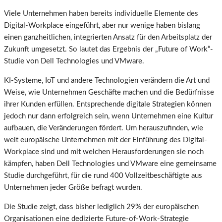
Viele Unternehmen haben bereits individuelle Elemente des
Digital-Workplace eingeführt, aber nur wenige haben bislang
einen ganzheitlichen, integrierten Ansatz für den Arbeitsplatz der
Zukunft umgesetzt. So lautet das Ergebnis der „Future of Work“-
Studie von Dell Technologies und VMware.
KI-Systeme, IoT und andere Technologien verändern die Art und
Weise, wie Unternehmen Geschäfte machen und die Bedürfnisse
ihrer Kunden erfüllen. Entsprechende digitale Strategien können
jedoch nur dann erfolgreich sein, wenn Unternehmen eine Kultur
aufbauen, die Veränderungen fördert. Um herauszufinden, wie
weit europäische Unternehmen mit der Einführung des Digital-
Workplace sind und mit welchen Herausforderungen sie noch
kämpfen, haben Dell Technologies und VMware eine gemeinsame
Studie durchgeführt, für die rund 400 Vollzeitbeschäftigte aus
Unternehmen jeder Größe befragt wurden.
Die Studie zeigt, dass bisher lediglich 29% der europäischen
Organisationen eine dedizierte Future-of-Work-Strategie