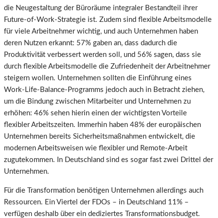
die Neugestaltung der Büroräume integraler Bestandteil ihrer
Future-of-Work-Strategie ist. Zudem sind flexible Arbeitsmodelle
für viele Arbeitnehmer wichtig, und auch Unternehmen haben
deren Nutzen erkannt: 57% gaben an, dass dadurch die
Produktivität verbessert werden soll, und 56% sagen, dass sie
durch flexible Arbeitsmodelle die Zufriedenheit der Arbeitnehmer
steigern wollen. Unternehmen sollten die Einführung eines
Work-Life-Balance-Programms jedoch auch in Betracht ziehen,
um die Bindung zwischen Mitarbeiter und Unternehmen zu
erhöhen: 46% sehen hierin einen der wichtigsten Vorteile
flexibler Arbeitszeiten. Immerhin haben 48% der europäischen
Unternehmen bereits Sicherheitsmaßnahmen entwickelt, die
modernen Arbeitsweisen wie flexibler und Remote-Arbeit
zugutekommen. In Deutschland sind es sogar fast zwei Drittel der
Unternehmen.
Für die Transformation benötigen Unternehmen allerdings auch
Ressourcen. Ein Viertel der FDOs – in Deutschland 11% –
verfügen deshalb über ein dediziertes Transformationsbudget.