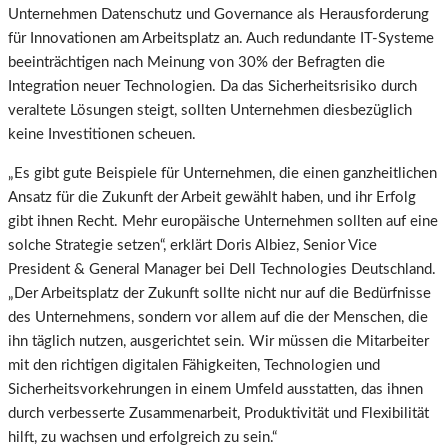
Unternehmen Datenschutz und Governance als Herausforderung
für Innovationen am Arbeitsplatz an. Auch redundante IT-Systeme
beeinträchtigen nach Meinung von 30% der Befragten die
Integration neuer Technologien. Da das Sicherheitsrisiko durch
veraltete Lösungen steigt, sollten Unternehmen diesbezüglich
keine Investitionen scheuen.
„Es gibt gute Beispiele für Unternehmen, die einen ganzheitlichen
Ansatz für die Zukunft der Arbeit gewählt haben, und ihr Erfolg
gibt ihnen Recht. Mehr europäische Unternehmen sollten auf eine
solche Strategie setzen“, erklärt Doris Albiez, Senior Vice
President & General Manager bei Dell Technologies Deutschland.
„Der Arbeitsplatz der Zukunft sollte nicht nur auf die Bedürfnisse
des Unternehmens, sondern vor allem auf die der Menschen, die
ihn täglich nutzen, ausgerichtet sein. Wir müssen die Mitarbeiter
mit den richtigen digitalen Fähigkeiten, Technologien und
Sicherheitsvorkehrungen in einem Umfeld ausstatten, das ihnen
durch verbesserte Zusammenarbeit, Produktivität und Flexibilität
hilft, zu wachsen und erfolgreich zu sein.“