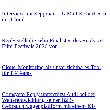
Interview mit Seppmail – E-Mail-Sicherheit in
der Cloud
Reply stellt die zehn Finalisten des Reply-AI-
Film-Festivals 2026 vor
Cloud-Monitoring als unverzichtbares Tool
für IT-Teams
Comsysto Reply unterstützt Audi bei der
Weiterentwicklung seiner B2B-
Gebrauchtwagenplattform mit einem KI-