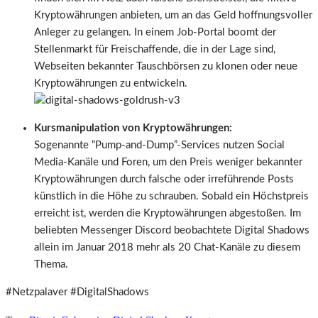
Kryptowährungen anbieten, um an das Geld hoffnungsvoller
Anleger zu gelangen. In einem Job-Portal boomt der
Stellenmarkt für Freischaffende, die in der Lage sind,
Webseiten bekannter Tauschbörsen zu klonen oder neue
Kryptowährungen zu entwickeln.
Kursmanipulation von Kryptowährungen:
Sogenannte “Pump-and-Dump”-Services nutzen Social
Media-Kanäle und Foren, um den Preis weniger bekannter
Kryptowährungen durch falsche oder irreführende Posts
künstlich in die Höhe zu schrauben. Sobald ein Höchstpreis
erreicht ist, werden die Kryptowährungen abgestoßen. Im
beliebten Messenger Discord beobachtete Digital Shadows
allein im Januar 2018 mehr als 20 Chat-Kanäle zu diesem
Thema.
#Netzpalaver #DigitalShadows