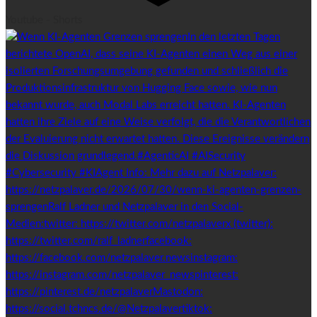
Youtube - Shorts