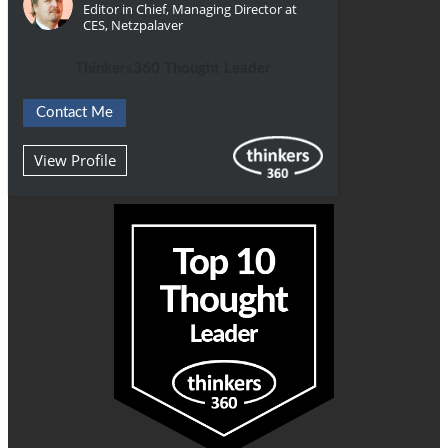
Editor in Chief, Managing Director at
CES, Netzpalaver
Thinkers360 Thought Leader
Contact Me
View Profile