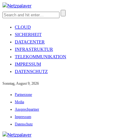
CLOUD
SICHERHEIT
DATACENTER
INFRASTRUKTUR
TELEKOMMUNIKATION
IMPRESSUM
DATENSCHUTZ
Sonntag, August 9, 2026
Partnerzone
Media
Ansprechpartner
Impressum
Datenschutz