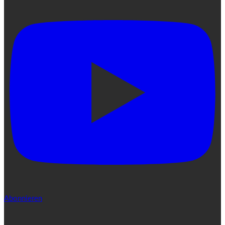
Abonnieren