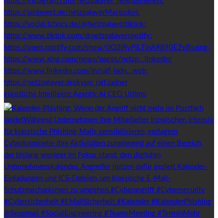
künstliche Intelligenz Agentic AI CEO Ultimo