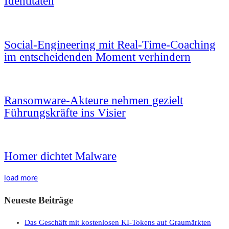
Identitäten
Social-Engineering mit Real-Time-Coaching
im entscheidenden Moment verhindern
Ransomware-Akteure nehmen gezielt
Führungskräfte ins Visier
Homer dichtet Malware
load more
Neueste Beiträge
Das Geschäft mit kostenlosen KI-Tokens auf Graumärkten