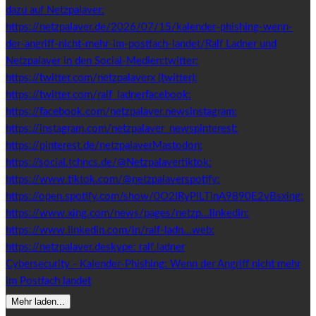
Cybersecurity - Kalender-Phishing: Wenn der Angriff nicht mehr
im Postfach landet
Mehr laden...