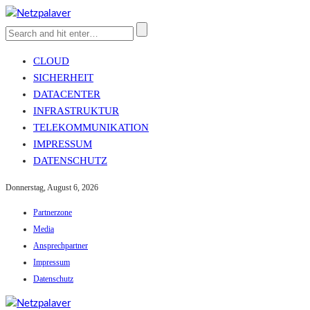
CLOUD
SICHERHEIT
DATACENTER
INFRASTRUKTUR
TELEKOMMUNIKATION
IMPRESSUM
DATENSCHUTZ
Donnerstag, August 6, 2026
Partnerzone
Media
Ansprechpartner
Impressum
Datenschutz