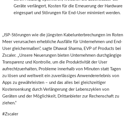
Geräte verlängert, Kosten für die Erneuerung der Hardware
eingespart und Störungen für End-User minimiert werden.
„ISP-Störungen wie die jüngsten Kabelunterbrechungen im Roten
Meer verursachen erhebliche Ausfälle für Unternehmen und End-
User gleichermaßen“, sagte Dhawal Sharma, EVP of Products bei
Zscaler. „Unsere Neuerungen bieten Unternehmen durchgängige
Transparenz und Kontrolle, um die Produktivität der User
aufrechtzuerhalten, Probleme innerhalb von Minuten statt Tagen
zu lösen und weltweit ein zuverlässiges Anwendererlebnis von
Apps zu gewährleisten – und das alles bei gleichzeitiger
Kostensenkung durch Verlängerung der Lebenszyklen von
Geräten und der Möglichkeit, Drittanbieter zur Rechenschaft zu
ziehen.“
#Zscaler