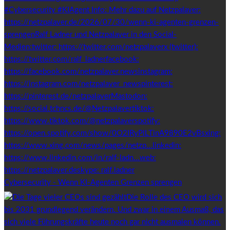
Cybersecurity - Wenn KI-Agenten Grenzen sprengen