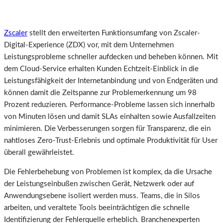
Zscaler
stellt den erweiterten Funktionsumfang von Zscaler-
Digital-Experience (ZDX) vor, mit dem Unternehmen
Leistungsprobleme schneller aufdecken und beheben können. Mit
dem Cloud-Service erhalten Kunden Echtzeit-Einblick in die
Leistungsfähigkeit der Internetanbindung und von Endgeräten und
können damit die Zeitspanne zur Problemerkennung um 98
Prozent reduzieren. Performance-Probleme lassen sich innerhalb
von Minuten lösen und damit SLAs einhalten sowie Ausfallzeiten
minimieren. Die Verbesserungen sorgen für Transparenz, die ein
nahtloses Zero-Trust-Erlebnis und optimale Produktivität für User
überall gewährleistet.
Die Fehlerbehebung von Problemen ist komplex, da die Ursache
der Leistungseinbußen zwischen Gerät, Netzwerk oder auf
Anwendungsebene isoliert werden muss. Teams, die in Silos
arbeiten, und veraltete Tools beeinträchtigen die schnelle
Identifizierung der Fehlerquelle erheblich. Branchenexperten