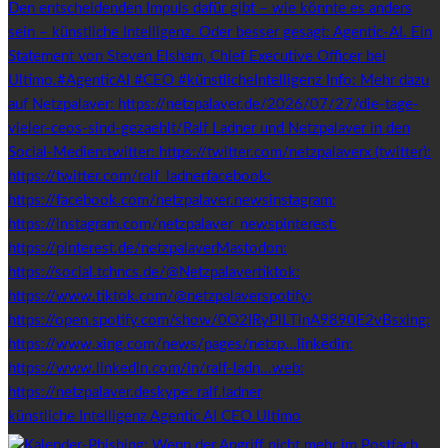
künstliche Intelligenz Agentic AI CEO Ultimo