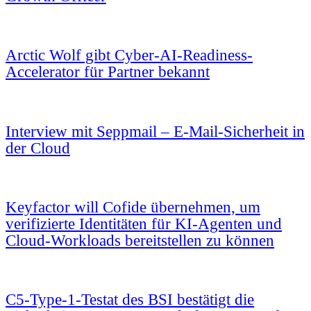
Arctic Wolf gibt Cyber-AI-Readiness-
Accelerator für Partner bekannt
Interview mit Seppmail – E-Mail-Sicherheit in
der Cloud
Keyfactor will Cofide übernehmen, um
verifizierte Identitäten für KI-Agenten und
Cloud-Workloads bereitstellen zu können
C5-Type-1-Testat des BSI bestätigt die