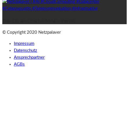
Das IT- und Social-Media-Portal
© Copyright 2020 Netzpalaver
Impressum
Datenschutz
Ansprechpartner
AGBs