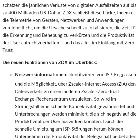
schätzen die jährlichen Verluste von digitalen Ausfallzeiten auf bis
zu 400 Milliarden US-Dollar. ZDX schließt diese Lücke, indem es
die Telemetrie von Geräten, Netzwerken und Anwendungen
vereinheitlicht, um die Ursache schnell zu lokalisieren, die Zeit für
die Erkennung und Behebung zu verkürzen und die Produktivität
der User aufrechtzuerhalten – und das alles im Einklang mit Zero
Trust.
Die neuen Funktionen von ZDX im Überblick:
Netzwerkinformationen:
Identifizieren von ISP-Engpässen
und die Möglichkeit, über Zscaler-Internet Access
(ZIA) den
Datenverkehr zu einem anderen Zscaler-Zero-Trust
Exchange-Rechenzentrum umzuleiten. So wird im
Störungsfall eine schnelle Konnektivität gewährleistet und
Unterbrechungen werden minimiert, die sich negativ auf die
Produktivität der User auswirken könnten. Durch die
schnelle Umleitung um ISP-Störungen herum können
Unternehmen die Produktivität der Belegschaft beibehalten