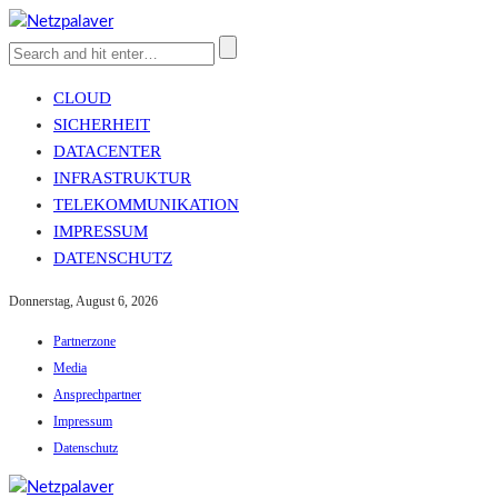
CLOUD
SICHERHEIT
DATACENTER
INFRASTRUKTUR
TELEKOMMUNIKATION
IMPRESSUM
DATENSCHUTZ
Donnerstag, August 6, 2026
Partnerzone
Media
Ansprechpartner
Impressum
Datenschutz