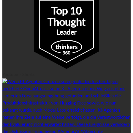
Youtube - Shorts