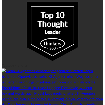
Youtube - Shorts