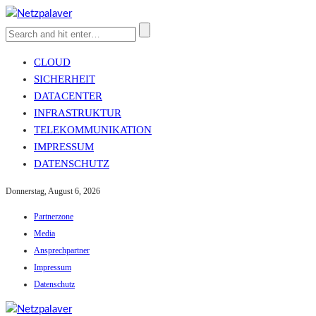
CLOUD
SICHERHEIT
DATACENTER
INFRASTRUKTUR
TELEKOMMUNIKATION
IMPRESSUM
DATENSCHUTZ
Donnerstag, August 6, 2026
Partnerzone
Media
Ansprechpartner
Impressum
Datenschutz