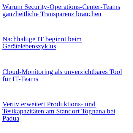
Warum Security-Operations-Center-Teams
ganzheitliche Transparenz brauchen
Nachhaltige IT beginnt beim
Gerätelebenszyklus
Cloud-Monitoring als unverzichtbares Tool
für IT-Teams
Vertiv erweitert Produktions- und
Testkapazitäten am Standort Tognana bei
Padua