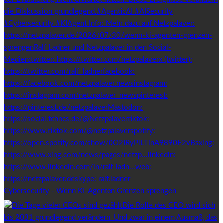
Cybersecurity - Wenn KI-Agenten Grenzen sprengen