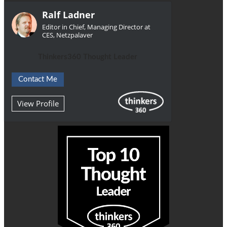
Ralf Ladner
Editor in Chief, Managing Director at
CES, Netzpalaver
Thinkers360 Thought Leader
Contact Me
View Profile