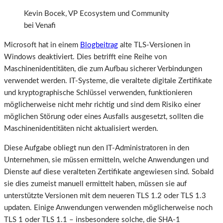
Kevin Bocek, VP Ecosystem und Community
bei Venafi
Microsoft hat in einem
Blogbeitrag
alte TLS-Versionen in
Windows deaktiviert. Dies betrifft eine Reihe von
Maschinenidentitäten, die zum Aufbau sicherer Verbindungen
verwendet werden. IT-Systeme, die veraltete digitale Zertifikate
und kryptographische Schlüssel verwenden, funktionieren
möglicherweise nicht mehr richtig und sind dem Risiko einer
möglichen Störung oder eines Ausfalls ausgesetzt, sollten die
Maschinenidentitäten nicht aktualisiert werden.
Diese Aufgabe obliegt nun den IT-Administratoren in den
Unternehmen, sie müssen ermitteln, welche Anwendungen und
Dienste auf diese veralteten Zertifikate angewiesen sind. Sobald
sie dies zumeist manuell ermittelt haben, müssen sie auf
unterstützte Versionen mit dem neueren TLS 1.2 oder TLS 1.3
updaten. Einige Anwendungen verwenden möglicherweise noch
TLS 1 oder TLS 1.1 – insbesondere solche, die SHA-1