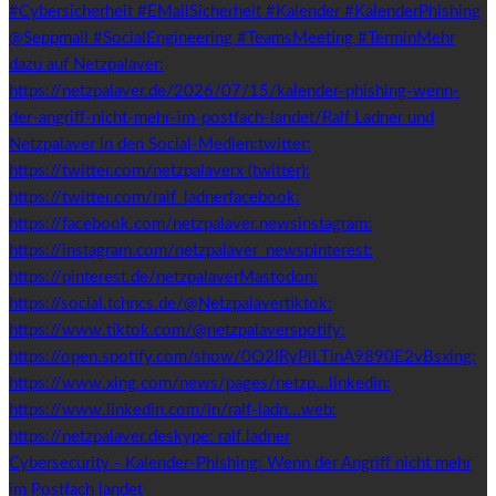
Cybersecurity - Kalender-Phishing: Wenn der Angriff nicht mehr
im Postfach landet