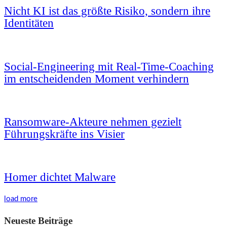
Nicht KI ist das größte Risiko, sondern ihre
Identitäten
Social-Engineering mit Real-Time-Coaching
im entscheidenden Moment verhindern
Ransomware-Akteure nehmen gezielt
Führungskräfte ins Visier
Homer dichtet Malware
load more
Neueste Beiträge