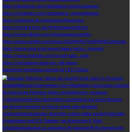
künstliche Intelligenz Agentic AI CEO Ultimo