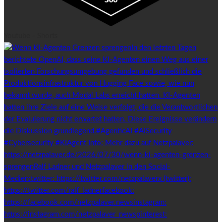
Youtube - Shorts