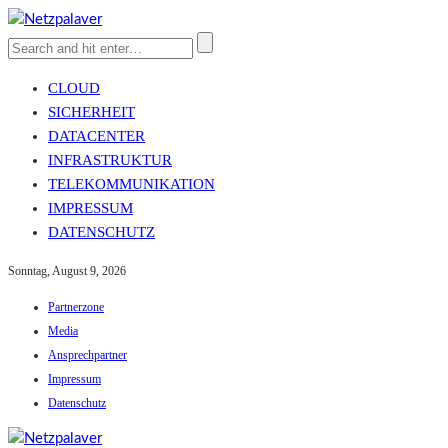
CLOUD
SICHERHEIT
DATACENTER
INFRASTRUKTUR
TELEKOMMUNIKATION
IMPRESSUM
DATENSCHUTZ
Sonntag, August 9, 2026
Partnerzone
Media
Ansprechpartner
Impressum
Datenschutz