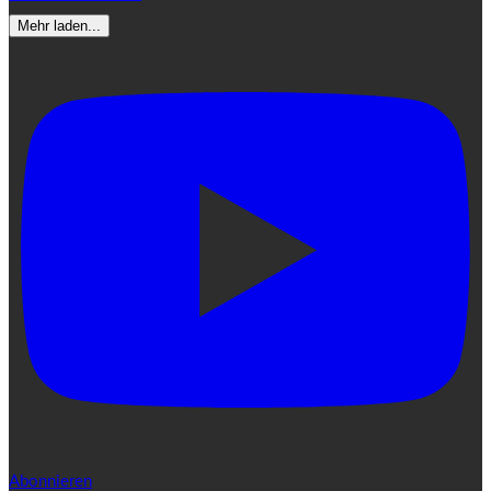
Mehr laden...
Abonnieren