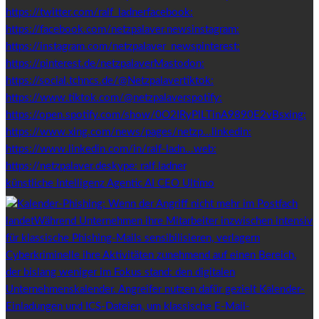
künstliche Intelligenz Agentic AI CEO Ultimo