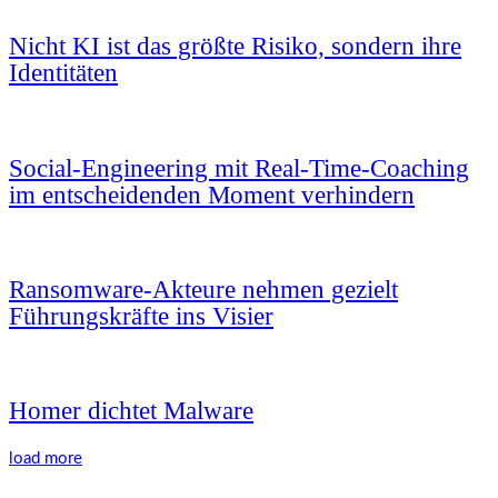
Nicht KI ist das größte Risiko, sondern ihre
Identitäten
Social-Engineering mit Real-Time-Coaching
im entscheidenden Moment verhindern
Ransomware-Akteure nehmen gezielt
Führungskräfte ins Visier
Homer dichtet Malware
load more