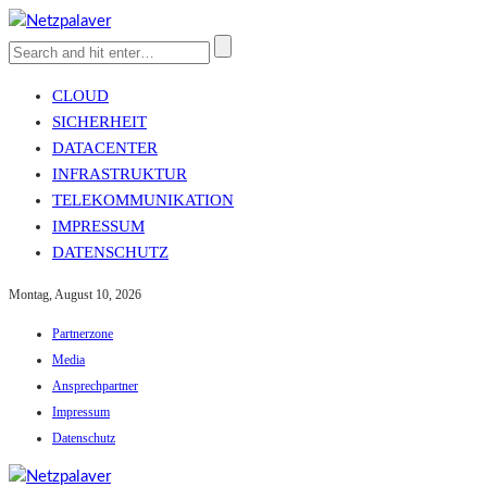
CLOUD
SICHERHEIT
DATACENTER
INFRASTRUKTUR
TELEKOMMUNIKATION
IMPRESSUM
DATENSCHUTZ
Montag, August 10, 2026
Partnerzone
Media
Ansprechpartner
Impressum
Datenschutz