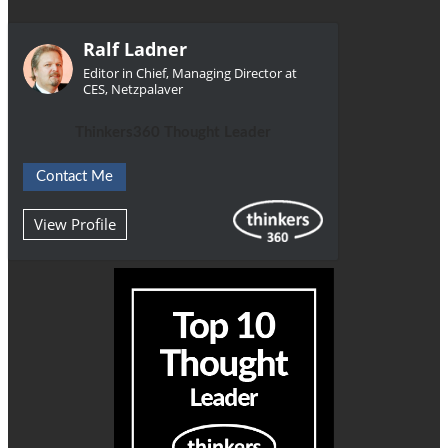
Ralf Ladner
Editor in Chief, Managing Director at
CES, Netzpalaver
Thinkers360 Thought Leader
Contact Me
View Profile