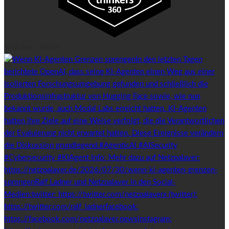
Youtube - Shorts