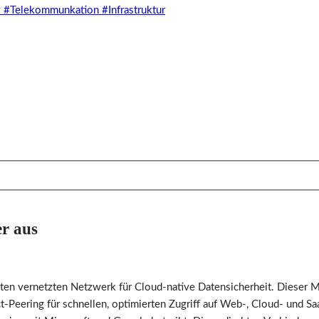
r aus
 vernetzten Netzwerk für Cloud-native Datensicherheit. Dieser Me
-Peering für schnellen, optimierten Zugriff auf Web-, Cloud- und 