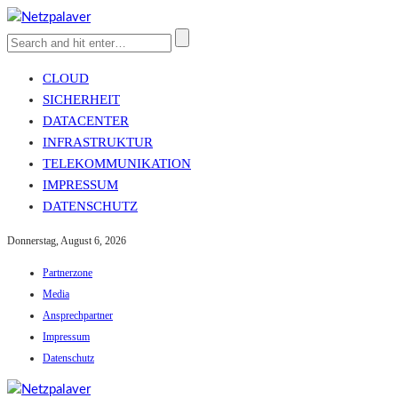
CLOUD
SICHERHEIT
DATACENTER
INFRASTRUKTUR
TELEKOMMUNIKATION
IMPRESSUM
DATENSCHUTZ
Donnerstag, August 6, 2026
Partnerzone
Media
Ansprechpartner
Impressum
Datenschutz