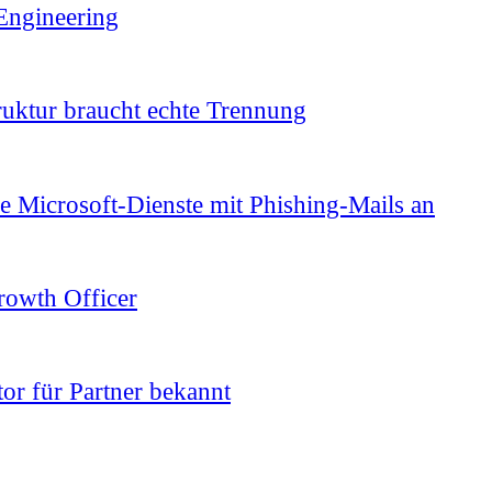
-Engineering
ruktur braucht echte Trennung
e Microsoft-Dienste mit Phishing-Mails an
owth Officer
or für Partner bekannt